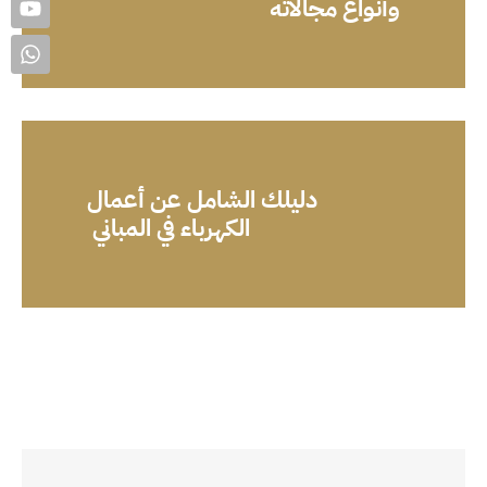
وأنواع مجالاته
دليلك الشامل عن أعمال
الكهرباء في المباني