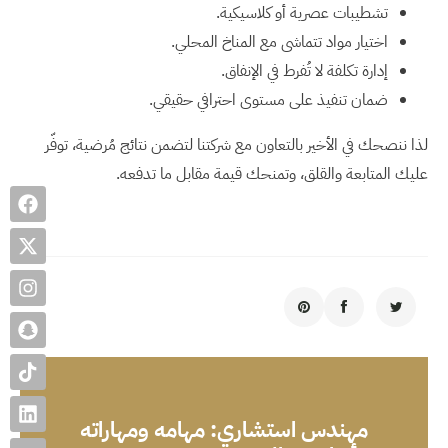
تشطيبات عصرية أو كلاسيكية.
اختيار مواد تتماشى مع المناخ المحلي.
إدارة تكلفة لا تُفرط في الإنفاق.
ضمان تنفيذ على مستوى احترافي حقيقي.
لذا ننصحك في الأخير بالتعاون مع شركتنا لتضمن نتائج مُرضية، توفّر
عليك المتابعة والقلق، وتمنحك قيمة مقابل ما تدفعه.
مهندس استشاري: مهامه ومهاراته