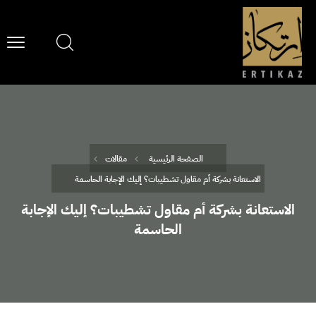
الصفحة الرئيسية
مقالات
الاستعانة بشركة أم مقاول تشطيبات؟ إليك الإجابة الحاسمة
الاستعانة بشركة أم مقاول تشطيبات؟ إليك الإجابة
الحاسمة