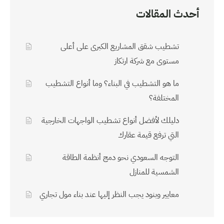
أحدث المقالات
تشطيب شقق المشاريع الكبرى على أعلى
مستوى مع شركة ارتكاز
ما هو التشطيب في البناء؟ وما أنواع التشطيب
المختلفة؟
دليلك لأفضل أنواع تشطيب الواجهات الخارجية
التي ترفع قيمة عقارك
التوجه السعودي نحو دمج أنظمة الطاقة
الشمسية للمنازل
معايير وبنود يجب النظر إليها عند بناء مول تجاري