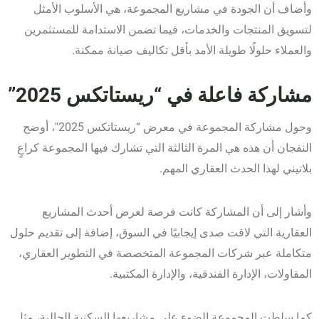
وأضاف أن الجودة في مشاريع المجموعة، هي الأسلوب الأمثل
لتسويق المنتجات والخدمات، فيما تضمن الاستدامة للمستثمرين
والعملاء حلولًا طويلة الأمد بأقل تكاليف صيانة ممكنة.
مشاركة فاعلة في “ريستاتكس 2025”
وحول مشاركة المجموعة في معرض “ريستاتكس 2025″، أوضح
النفجان أن هذه هي المرة الثالثة التي تشارك فيها المجموعة كراعٍ
بلاتيني لهذا الحدث العقاري المهم.
وأشار إلى أن المشاركة كانت فرصة لعرض أحدث المشاريع
العقارية التي لاقت صدى إيجابيًا في السوق، إضافة إلى تقديم حلول
متكاملة عبر شركات المجموعة المتخصصة في التطوير العقاري،
المقاولات، الإدارة الفندقية، والإدارة المكتبية.
كما سلطت المجموعة الضوء على مشاريعها السكنية الحالية، مثل