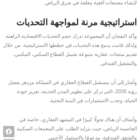
لإنشاء مجمعات أفقية مغلقة في شرق الرياض.
استراتيجية مرنة لمواجهة التحديات
وأكد النفجان أن المجموعة تدرك حجم التحديات الاقتصادية الراهنة،
ولذلك قامت بدمج هذه التحديات في خططها الاستراتيجية، من خلال
تقديم منتجات عقارية متنوعة تشمل القطاع السكني، المكتبي،
والتشغيل الفندقي.
وأشار إلى أن مستقبل القطاع العقاري في المملكة مزدهر بفضل
رؤية 2030، التي تركز على تطوير المدن الحديثة، تعزيز جودة
الحياة، وجذب الاستثمارات في البنية التحتية.
وأضاف أن هناك تحولًا كبيرًا في المشهد العقاري، خاصة في
العاصمة الرياض، حيث يتزايد الطلب على المجمعات السكنية
والشقق الفندقية، مدعومًا بالاستثمار الأجنبي.