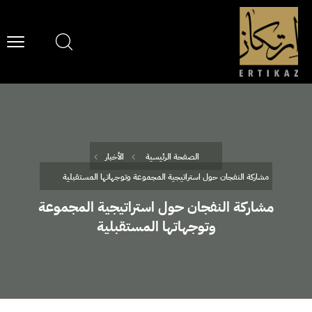
الصفحة الرئيسية
الأخبار
مشاركة النفجان حول استراتيجية المجموعة وتوجهاتها المستقبلية
مشاركة النفجان حول استراتيجية المجموعة
وتوجهاتها المستقبلية