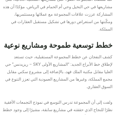
مشاريعها في حي النخيل وحي أم الحمام في الرياض، مؤكدًا أن هذه
المشاركة عززت علاقات المجموعة مع عملائها ومستثمريها،
ومكّنتها من استعراض دورها في تشكيل مستقبل العقارات في
المملكة.
خطط توسعية طموحة ومشاريع نوعية
كشف النفجان عن خطط المجموعة المستقبلية، حيث تستعد
لإطلاق خط الأبراج الجديد: “المشاريع الأولى SKY – ريزيدنس” حي
العليا مقابل مكتبة الملك فهد، بالإضافة إلى مشروع سكني مقابل
مجمع المملكة، وغيرها من المشاريع العمودية التي تعزز التنوع في
السوق العقاري.
ولفت إلى أن المجموعة تدرس التوسع في نموذج التجمعات الأفقية
نظرًا للنجاح الذي حققته في مشاريع سابقة، مشيرًا إلى وجود خطط