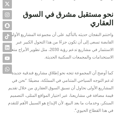
نحو مستقبل مشرق في السوق
العقاري
واختتم النفجان حديثه بالتأكيد على أن مجموعة المشاريع الأولى
القابضة تسعى إلى أن تكون جزءًا من هذا التحول الكبير عبر
الاستثمار في مشاريع تدعم رؤية 2030، مثل تطوير الأبراج متعددة
الاستخدامات والمجمعات السكنية الحديثة.
كما أوضح أن المجموعة تتجه نحو إطلاق مشاريع فندقية جديدة
لدعم التوجه السياحي المتنامي في المملكة، مضيفًا: “نحن في
المشاريع الأولى نحاول أن نسبق السوق العقاري من خلال تقديم
قيمة مضافة في مشاريعنا، عبر اختيار المواقع المثلى، التصميم
المبتكر، وخدمات ما بعد البيع، لأن الإبداع هو السبيل الأهم للتقدم
في هذا القطاع الحيوي”.