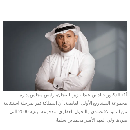
أكد الدكتور خالد بن عبدالعزيز النفجان، رئيس مجلس إدارة
مجموعة المشاريع الأولى القابضة، أن المملكة تمر بمرحلة استثنائية
من النمو الاقتصادي والتحول العقاري، مدفوعة برؤية 2030 التي
يقودها ولي العهد الأمير محمد بن سلمان.