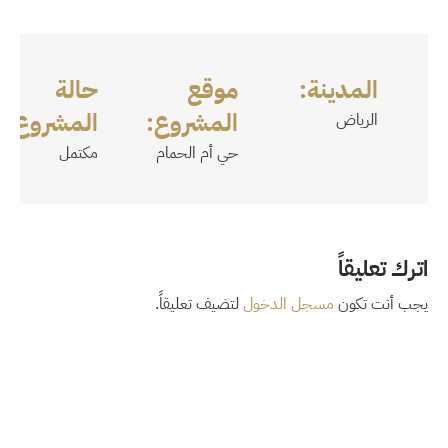
المدينة:
موقع
حالة
المشروع:
المشروع:
الرياض
حي أم الحمام
مكتمل
اترك تعليقاً
يجب أنت تكون
مسجل الدخول
لتضيف تعليقاً.