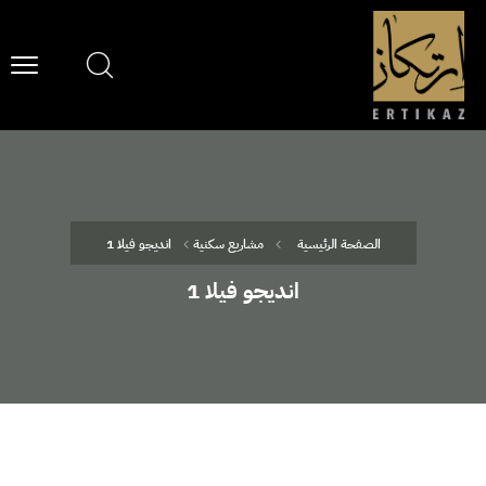
الصفحة الرئيسية
مشاريع سكنية
انديجو فيلا 1
انديجو فيلا 1