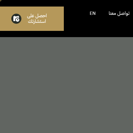
تواصل معنا
EN
احصل على
استشارتك