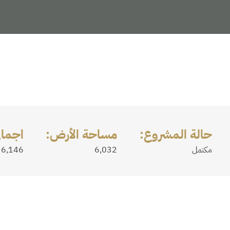
حالة المشروع:
مساحة الأرض:
اجما
مكتمل
6,032
6,146