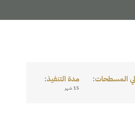
لي المسطحات:
مدة التنفيذ:
15 شهر