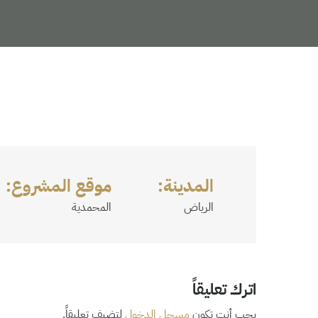
المدينة:
موقع المشروع:
الرياض
المحمدية
اترك تعليقاً
يجب أنت تكون
مسجل الدخول
لتضيف تعليقاً.